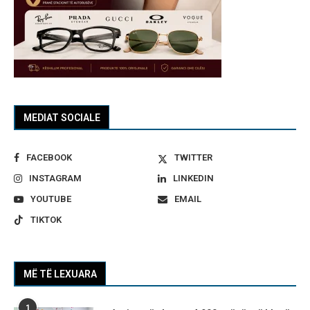
MEDIAT SOCIALE
FACEBOOK
TWITTER
INSTAGRAM
LINKEDIN
YOUTUBE
EMAIL
TIKTOK
MË TË LEXUARA
1