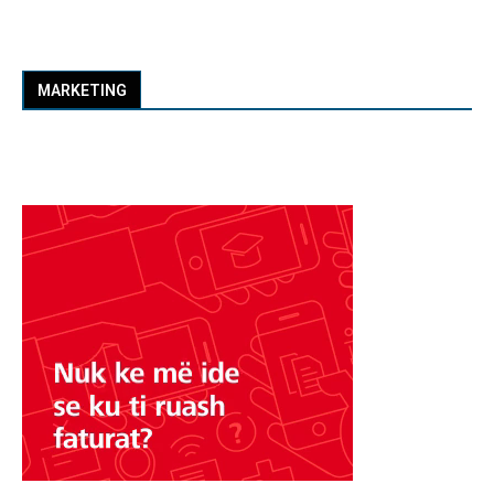
MARKETING