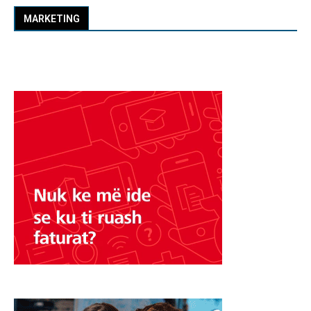
MARKETING