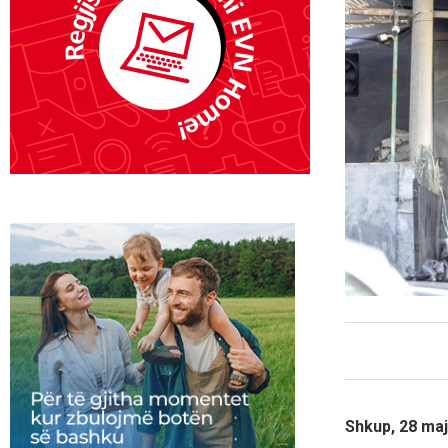
Shkup, 28 maj