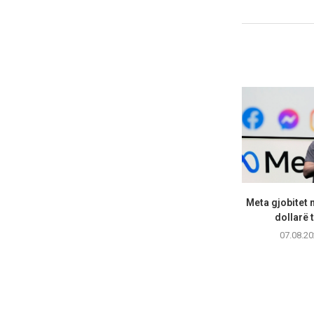
Meta gjobitet 
dollarë t
07.08.20