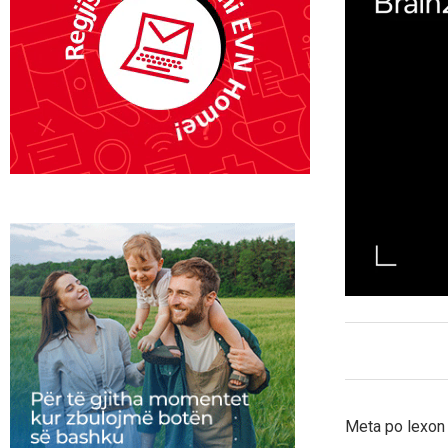
Meta po lexon s