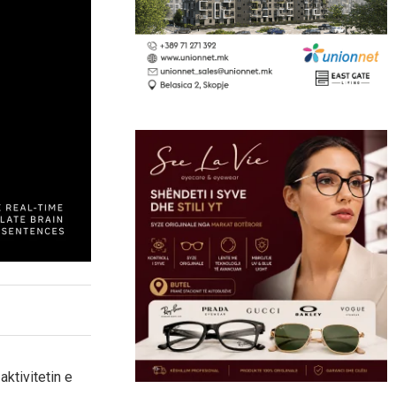
aktivitetin e