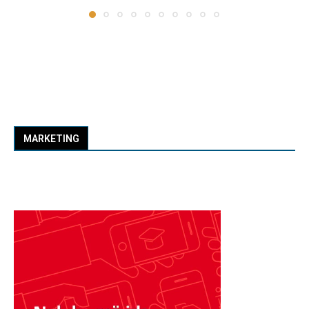
MARKETING