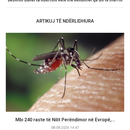
ARTIKUJ TË NDËRLIDHURA
Mbi 240 raste të Nilit Perëndimor në Evropë,...
08.08.2026 14:47