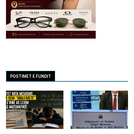
POSTIMET E FUNDIT