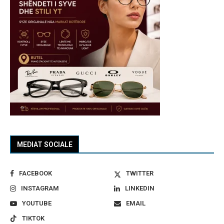
MEDIAT SOCIALE
FACEBOOK
TWITTER
INSTAGRAM
LINKEDIN
YOUTUBE
EMAIL
TIKTOK