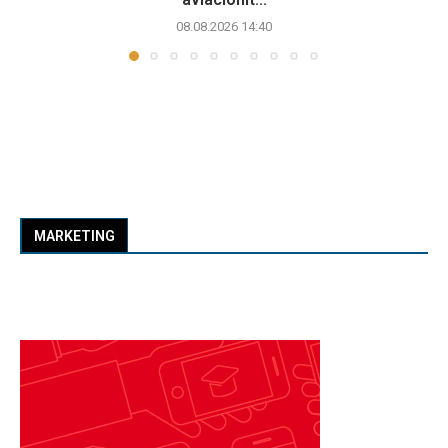
08.08.2026 14:40
MARKETING