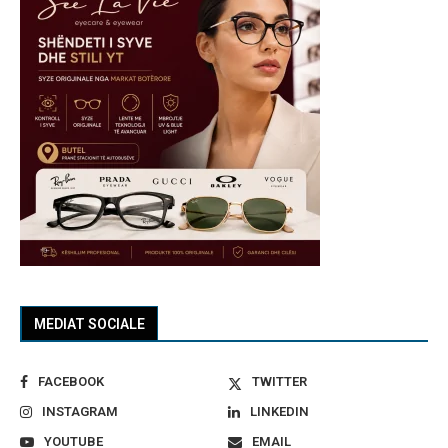
MEDIAT SOCIALE
FACEBOOK
TWITTER
INSTAGRAM
LINKEDIN
YOUTUBE
EMAIL