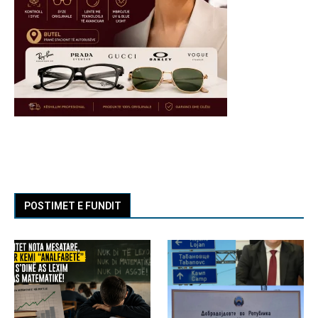
POSTIMET E FUNDIT