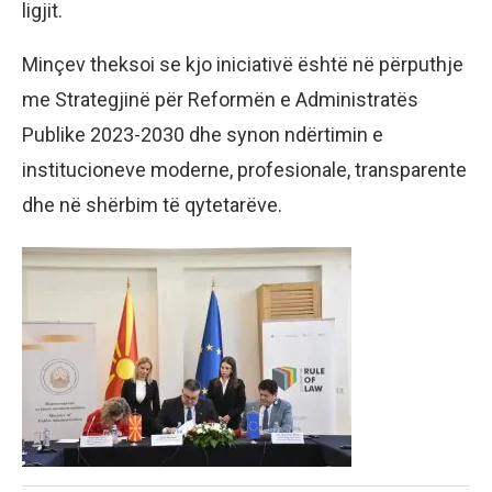
ligjit.
Minçev theksoi se kjo iniciativë është në përputhje
me Strategjinë për Reformën e Administratës
Publike 2023-2030 dhe synon ndërtimin e
institucioneve moderne, profesionale, transparente
dhe në shërbim të qytetarëve.