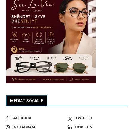
MEDIAT SOCIALE
FACEBOOK
TWITTER
INSTAGRAM
LINKEDIN