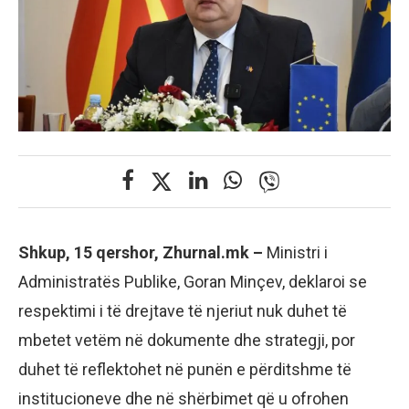
Shkup, 15 qershor, Zhurnal.mk –
Ministri i
Administratës Publike, Goran Minçev, deklaroi se
respektimi i të drejtave të njeriut nuk duhet të
mbetet vetëm në dokumente dhe strategji, por
duhet të reflektohet në punën e përditshme të
institucioneve dhe në shërbimet që u ofrohen