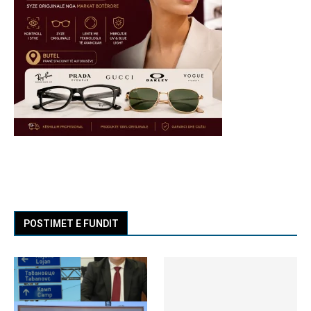
POSTIMET E FUNDIT