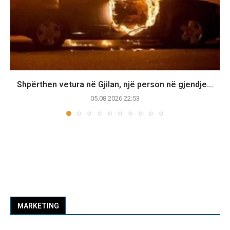
Shpërthen vetura në Gjilan, një person në gjendje...
05.08.2026 22:53
MARKETING