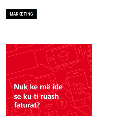
MARKETING