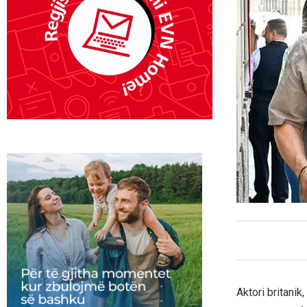
Aktori britanik