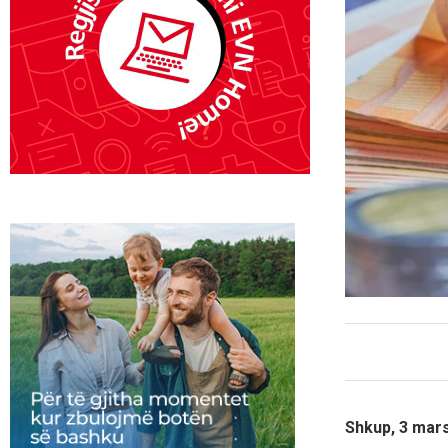
Shkup, 3 mar