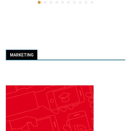
MARKETING