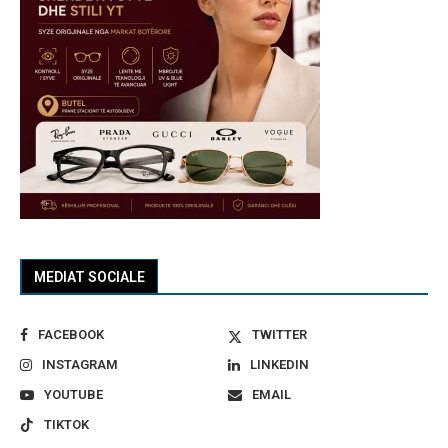
MEDIAT SOCIALE
FACEBOOK
TWITTER
INSTAGRAM
LINKEDIN
YOUTUBE
EMAIL
TIKTOK