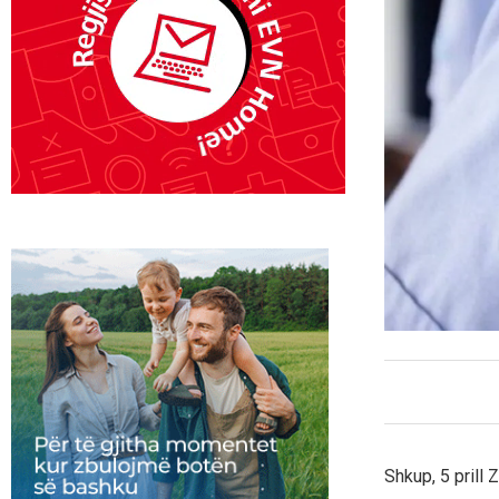
Shkup, 5 prill