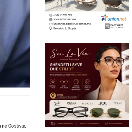
 në Gostivar,