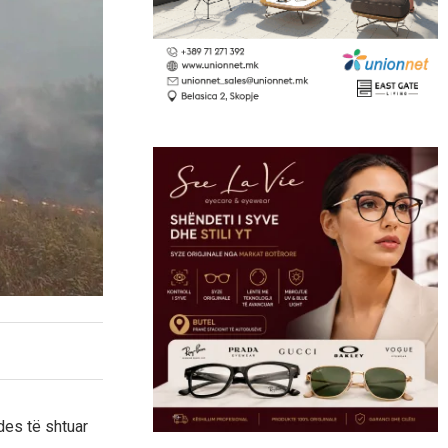
des të shtuar