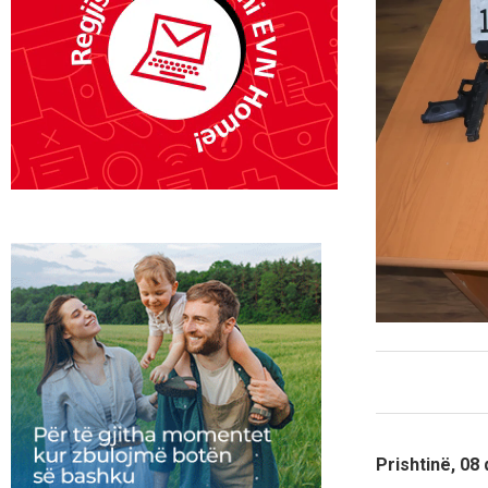
Prishtinë, 08