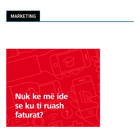
MARKETING