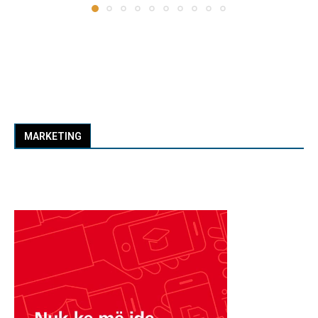
MARKETING