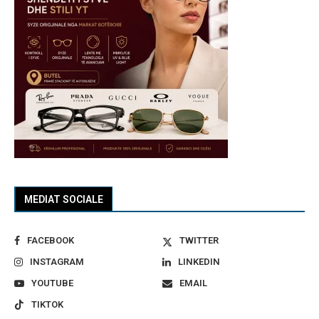
MEDIAT SOCIALE
FACEBOOK
TWITTER
INSTAGRAM
LINKEDIN
YOUTUBE
EMAIL
TIKTOK