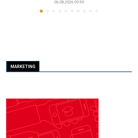
06.08.2026 09:39
MARKETING