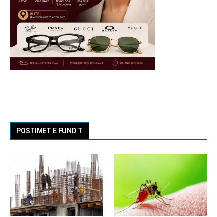
POSTIMET E FUNDIT