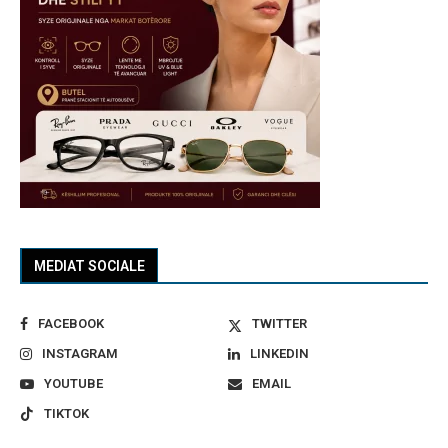
MEDIAT SOCIALE
FACEBOOK
TWITTER
INSTAGRAM
LINKEDIN
YOUTUBE
EMAIL
TIKTOK