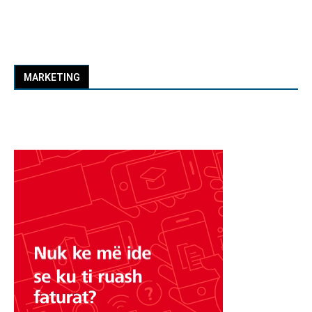
MARKETING