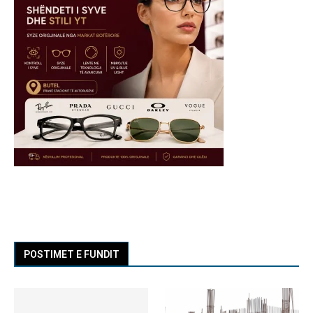
POSTIMET E FUNDIT