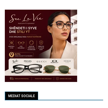
MEDIAT SOCIALE