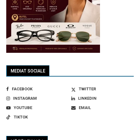
MEDIAT SOCIALE
FACEBOOK
TWITTER
INSTAGRAM
LINKEDIN
YOUTUBE
EMAIL
TIKTOK