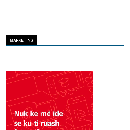
MARKETING