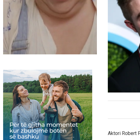
Aktori Robert P