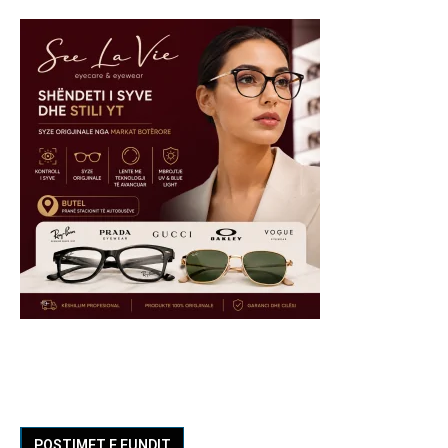
POSTIMET E FUNDIT