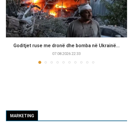
Goditjet ruse me dronë dhe bomba në Ukrainë...
07.08.2026 22:33
MARKETING