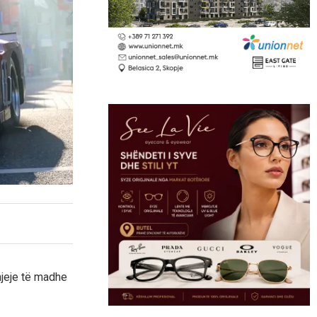
hjeje të madhe