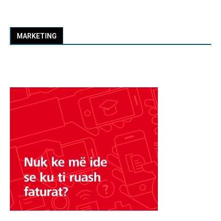
MARKETING