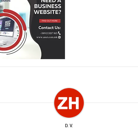
D. V.