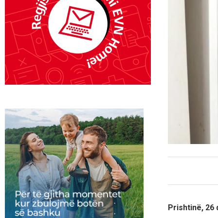
Prishtinë, 26