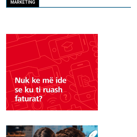
MARKETING