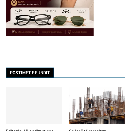
POSTIMET E FUNDIT