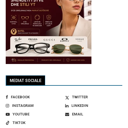
MEDIAT SOCIALE
FACEBOOK
TWITTER
INSTAGRAM
LINKEDIN
YOUTUBE
EMAIL
TIKTOK