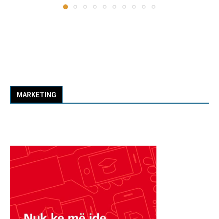
MARKETING