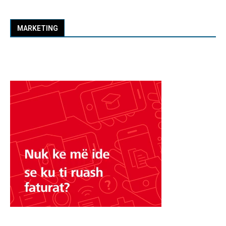
MARKETING