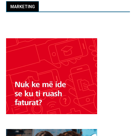
MARKETING