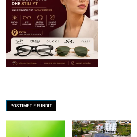
POSTIMET E FUNDIT