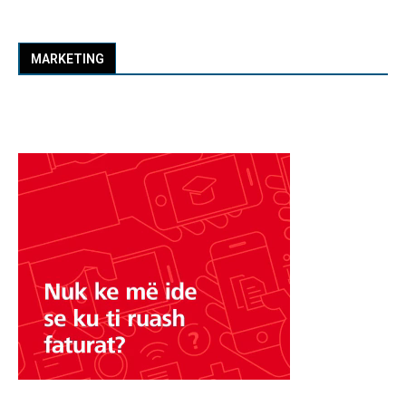
MARKETING