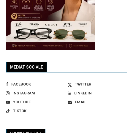
MEDIAT SOCIALE
FACEBOOK
TWITTER
INSTAGRAM
LINKEDIN
YOUTUBE
EMAIL
TIKTOK