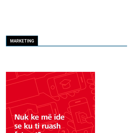
MARKETING