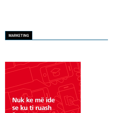
MARKETING