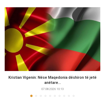
Kristian Vigenin: Nëse Maqedonia dëshiron të jetë
anëtare...
07.08.2026 10:13