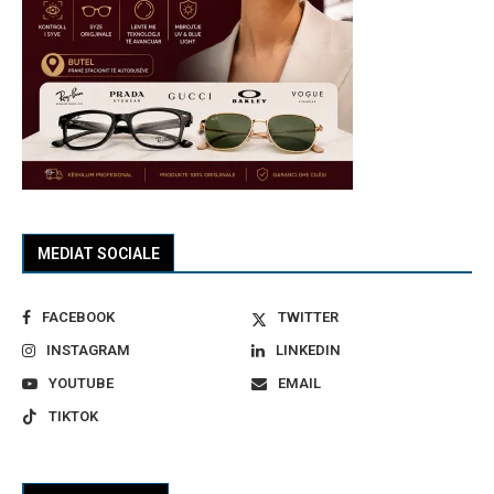
MEDIAT SOCIALE
FACEBOOK
TWITTER
INSTAGRAM
LINKEDIN
YOUTUBE
EMAIL
TIKTOK