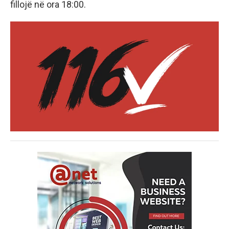
fillojë në ora 18:00.