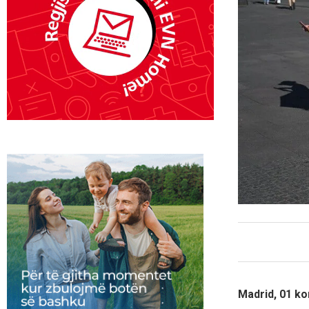
Madrid, 01 ko