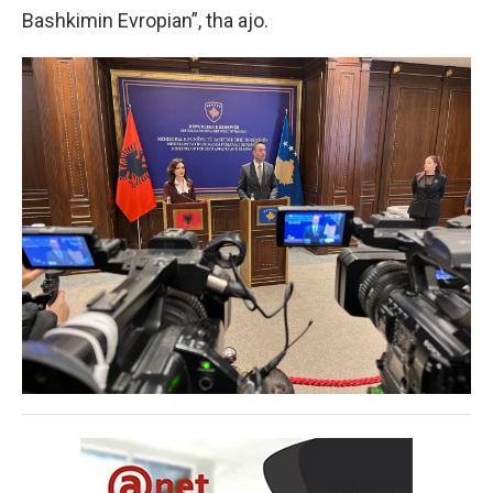
Bashkimin Evropian”, tha ajo.