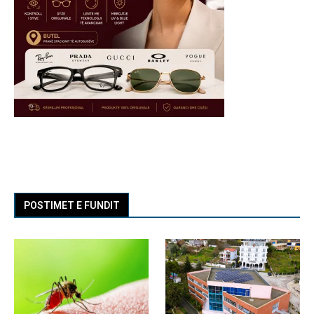
POSTIMET E FUNDIT