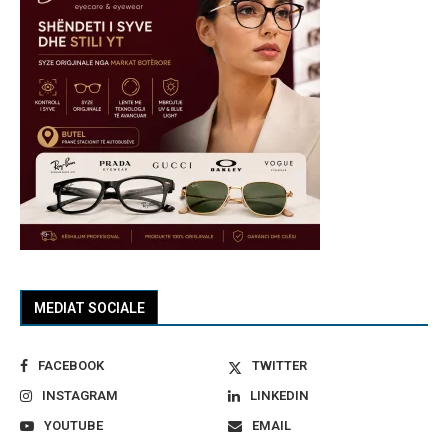
MEDIAT SOCIALE
FACEBOOK
TWITTER
INSTAGRAM
LINKEDIN
YOUTUBE
EMAIL