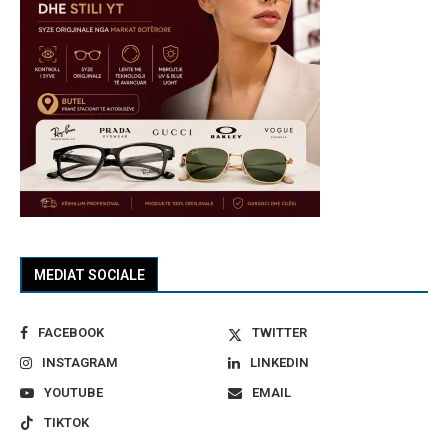
MEDIAT SOCIALE
FACEBOOK
TWITTER
INSTAGRAM
LINKEDIN
YOUTUBE
EMAIL
TIKTOK