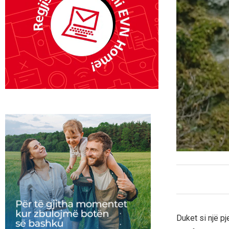
Duket si një pj