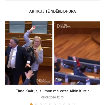
ARTIKUJ TË NDËRLIDHURA
Time Kadrijaj sulmon me vezë Albin Kurtin
08.08.2026 12:43