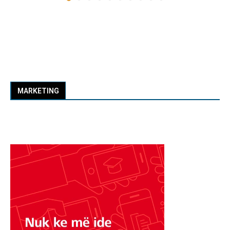
MARKETING