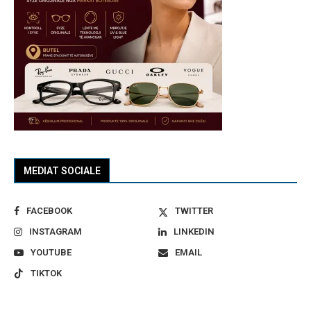
MEDIAT SOCIALE
FACEBOOK
TWITTER
INSTAGRAM
LINKEDIN
YOUTUBE
EMAIL
TIKTOK