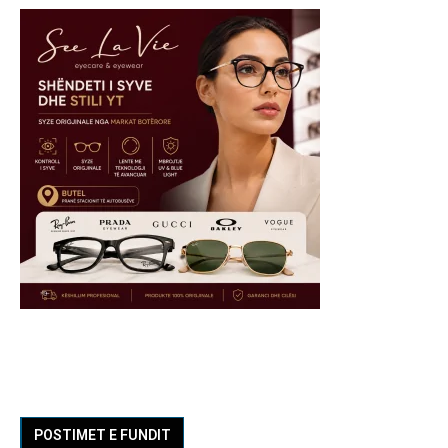
POSTIMET E FUNDIT