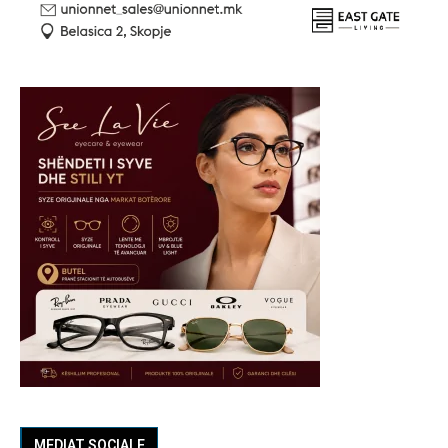
MEDIAT SOCIALE