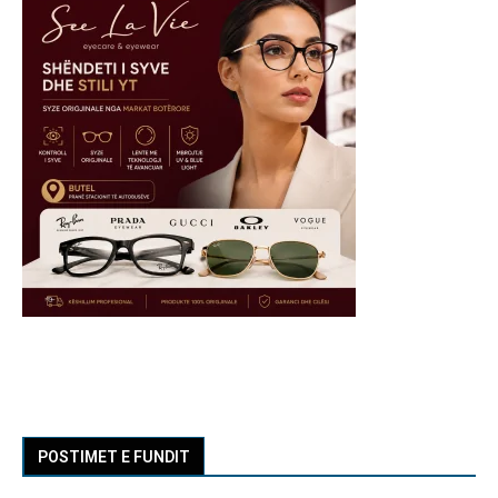
POSTIMET E FUNDIT