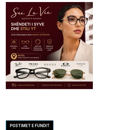
POSTIMET E FUNDIT