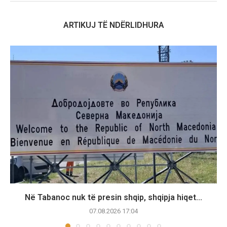
ARTIKUJ TË NDËRLIDHURA
Në Tabanoc nuk të presin shqip, shqipja hiqet...
07.08.2026 17:04