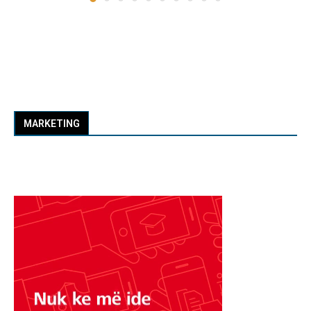
MARKETING