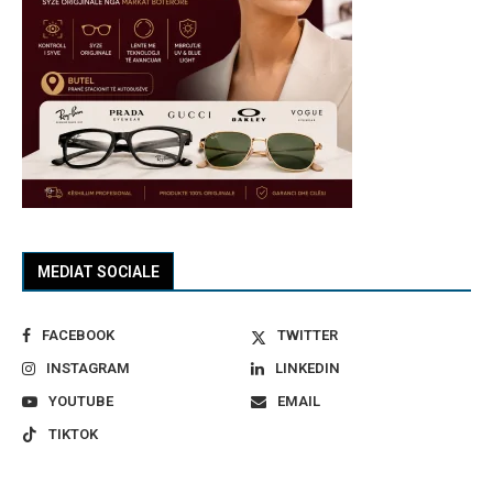
MEDIAT SOCIALE
FACEBOOK
TWITTER
INSTAGRAM
LINKEDIN
YOUTUBE
EMAIL
TIKTOK