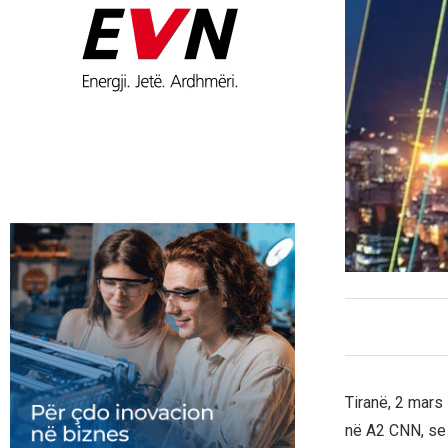
Tiranë, 2 mars
në A2 CNN, se 