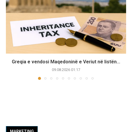
Greqia e vendosi Maqedoninë e Veriut në listën...
09.08.2026 01:17
MARKETING