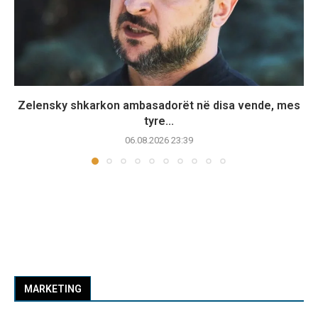
Zelensky shkarkon ambasadorët në disa vende, mes
tyre...
06.08.2026 23:39
MARKETING