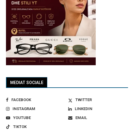
MEDIAT SOCIALE
FACEBOOK
TWITTER
INSTAGRAM
LINKEDIN
YOUTUBE
EMAIL
TIKTOK