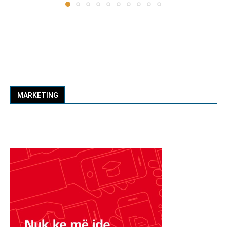
MARKETING