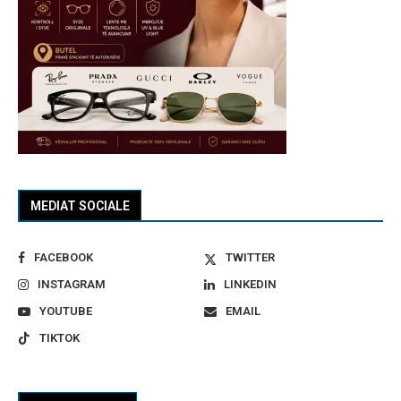
MEDIAT SOCIALE
FACEBOOK
TWITTER
INSTAGRAM
LINKEDIN
YOUTUBE
EMAIL
TIKTOK