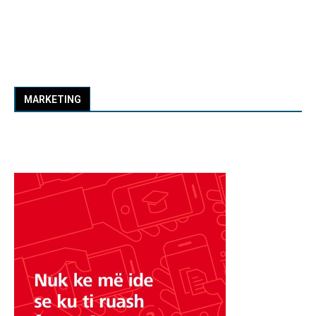
MARKETING