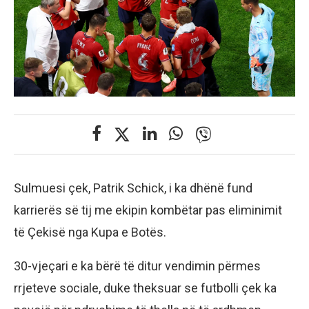
Sulmuesi çek, Patrik Schick, i ka dhënë fund
karrierës së tij me ekipin kombëtar pas eliminimit
të Çekisë nga Kupa e Botës.
30-vjeçari e ka bërë të ditur vendimin përmes
rrjeteve sociale, duke theksuar se futbolli çek ka