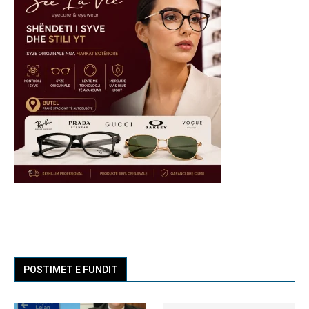
POSTIMET E FUNDIT