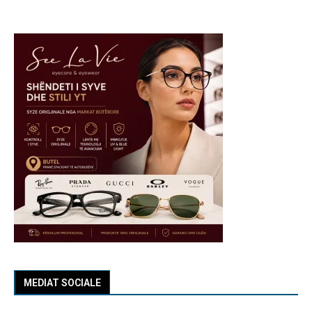
MEDIAT SOCIALE