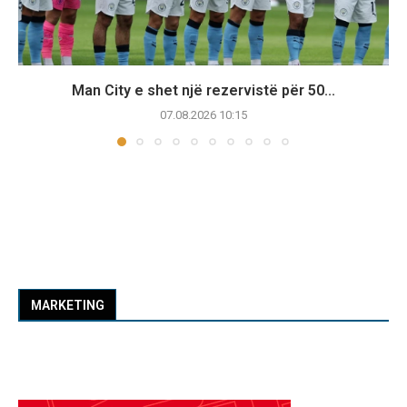
Man City e shet një rezervistë për 50...
07.08.2026 10:15
MARKETING