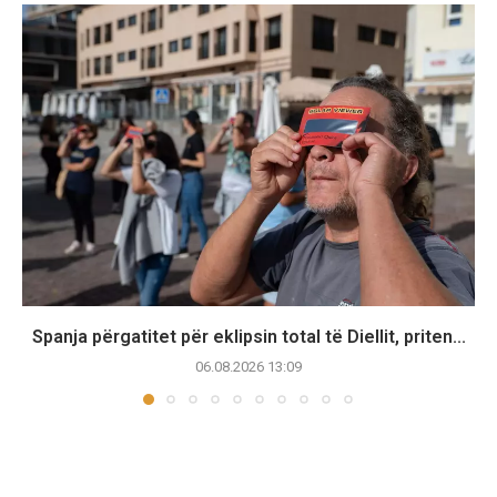
Spanja përgatitet për eklipsin total të Diellit, priten...
06.08.2026 13:09