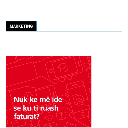
MARKETING